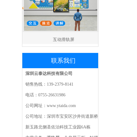
互动滑轨屏
联系我们
深圳云泰达科技有限公司
销售热线：139-2379-8141
电话：0755-26631986
公司网址：www.ytaida.com
公司地址：深圳市宝安区沙井街道新桥
新玉路北侧圣佐治科技工业园6A栋