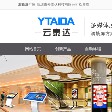
滑轨屏
厂家-深圳市云泰达科技有限公司欢迎您！
网站首页
创新产品
自助终端