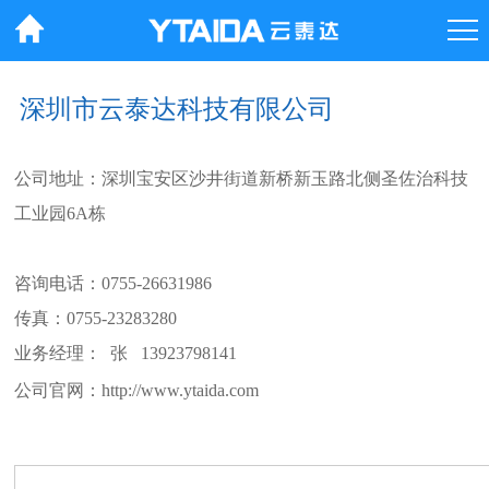
联系我们
深圳市云泰达科技有限公司
公司地址：深圳宝安区沙井街道新桥新玉路北侧圣佐治科技
工业园6A栋
咨询电话：0755-26631986
传真：0755-23283280
业务经理： 张 13923798141
公司官网：http://www.ytaida.com