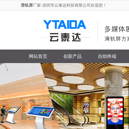
滑轨屏
厂家-深圳市云泰达科技有限公司欢迎您！
网站首页
创新产品
自助终端