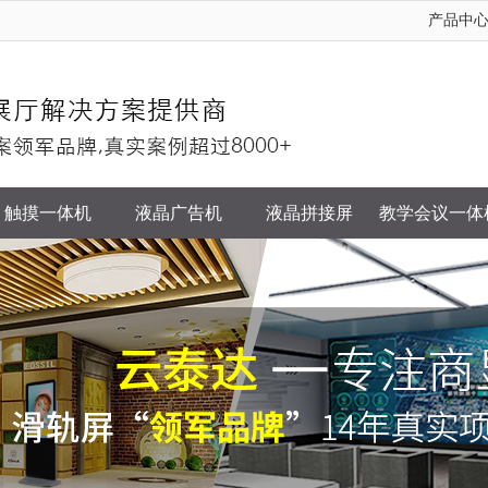
产品中
触摸一体机
液晶广告机
液晶拼接屏
教学会议一体