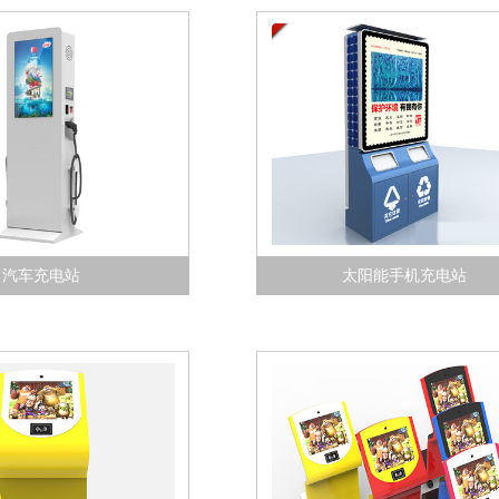
汽车充电站
太阳能手机充电站