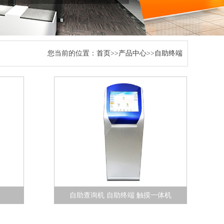
您当前的位置：
首页
>>
产品中心
>>
自助终端
自助查询机 自助终端 触摸一体机