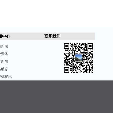
闻中心
联系我们
司新闻
业资讯
界新闻
品动态
告机资讯