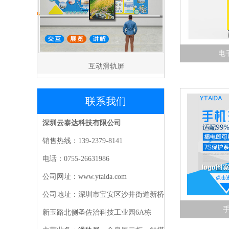
电
互动滑轨屏
联系我们
深圳云泰达科技有限公司
销售热线：139-2379-8141
电话：0755-26631986
公司网址：www.ytaida.com
公司地址：深圳市宝安区沙井街道新桥
新玉路北侧圣佐治科技工业园6A栋